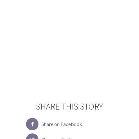
SHARE THIS STORY
Share on Facebook